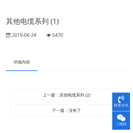
其他电缆系列 (1)
2019-06-24
5470
详细内容
上一篇：其他电缆系列 (2)
联系方式
下一篇：没有了
二维码