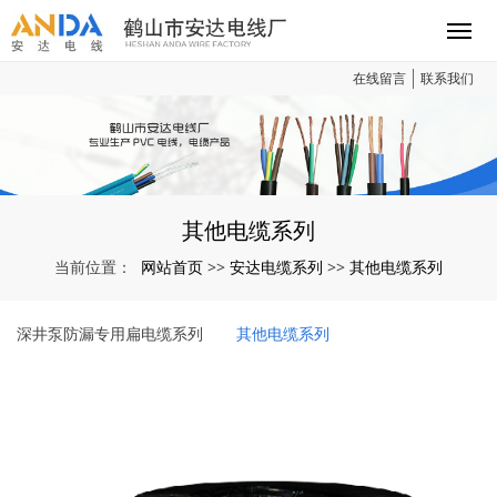
在线留言
联系我们
其他电缆系列
网站首页
安达电缆系列
其他电缆系列
当前位置：
>>
>>
深井泵防漏专用扁电缆系列
其他电缆系列